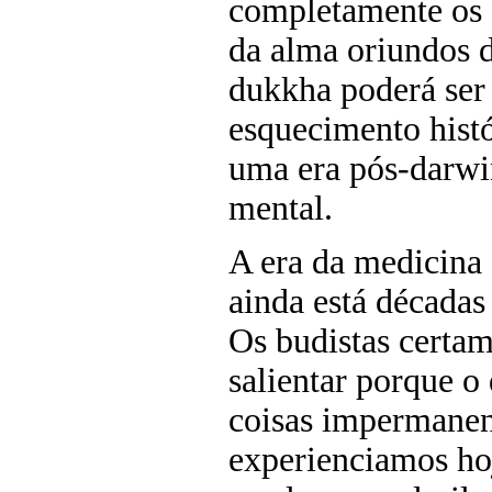
completamente os 
da alma oriundos 
dukkha poderá ser
esquecimento histó
uma era pós-darwi
mental.
A era da medicina
ainda está décadas 
Os budistas certam
salientar porque o
coisas impermanen
experienciamos ho