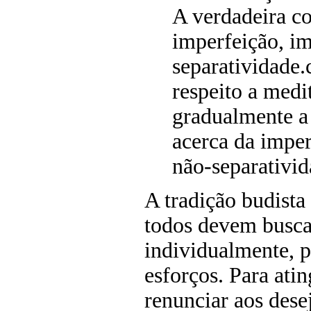
A verdadeira c
imperfeição, i
separatividade.
respeito a medi
gradualmente a
acerca da impe
não-separativid
A tradição budista
todos devem busca
individualmente, p
esforços. Para atin
renunciar aos des