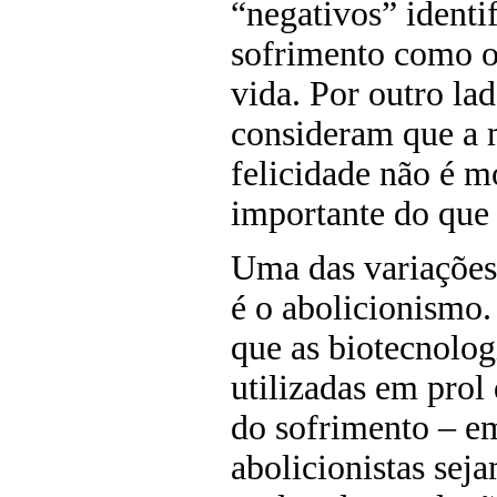
“negativos” ident
sofrimento como o
vida. Por outro lado
consideram que a
felicidade não é 
importante do que
Uma das variações 
é o abolicionismo.
que as biotecnolog
utilizadas em prol
do sofrimento – e
abolicionistas seja